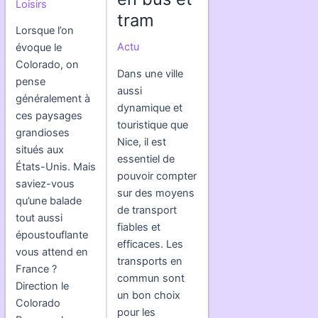
Loisirs
tram
Lorsque l’on
Actu
évoque le
Colorado, on
Dans une ville
pense
aussi
généralement à
dynamique et
ces paysages
touristique que
grandioses
Nice, il est
situés aux
essentiel de
États-Unis. Mais
pouvoir compter
saviez-vous
sur des moyens
qu’une balade
de transport
tout aussi
fiables et
époustouflante
efficaces. Les
vous attend en
transports en
France ?
commun sont
Direction le
un bon choix
Colorado
pour les