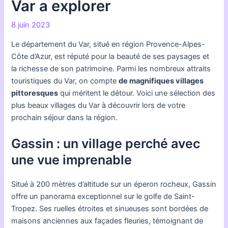
Var a explorer
8 juin 2023
Le département du Var, situé en région Provence-Alpes-
Côte d’Azur, est réputé pour la beauté de ses paysages et
la richesse de son patrimoine. Parmi les nombreux attraits
touristiques du Var, on compte
de magnifiques villages
pittoresques
qui méritent le détour. Voici une sélection des
plus beaux villages du Var à découvrir lors de votre
prochain séjour dans la région.
Gassin : un village perché avec
une vue imprenable
Situé à 200 mètres d’altitude sur un éperon rocheux, Gassin
offre un panorama exceptionnel sur le golfe de Saint-
Tropez. Ses ruelles étroites et sinueuses sont bordées de
maisons anciennes aux façades fleuries, témoignant de