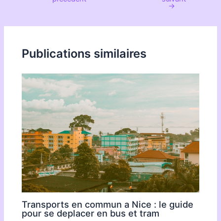
des
→
articles
Publications similaires
Transports en commun a Nice : le guide
pour se deplacer en bus et tram