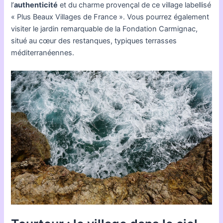
l’
authenticité
et du charme provençal de ce village labellisé
« Plus Beaux Villages de France ». Vous pourrez également
visiter le jardin remarquable de la Fondation Carmignac,
situé au cœur des restanques, typiques terrasses
méditerranéennes.