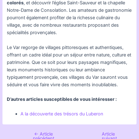
colorés
, et découvrir l’église Saint-Sauveur et la chapelle
Notre-Dame de Consolation. Les amateurs de gastronomie
pourront également profiter de la richesse culinaire du
village, avec de nombreux restaurants proposant des
spécialités provençales.
Le Var regorge de villages pittoresques et authentiques,
offrant un cadre idéal pour un séjour entre nature, culture et
patrimoine. Que ce soit pour leurs paysages magnifiques,
leurs monuments historiques ou leur ambiance
typiquement provençale, ces villages du Var sauront vous
séduire et vous faire vivre des moments inoubliables.
D’autres articles susceptibles de vous intéresser :
A la découverte des trésors du Luberon
←
Article
Article
Navigation
précédent
suivant