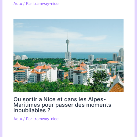
Actu
/ Par
tramway-nice
Ou sortir a Nice et dans les Alpes-
Maritimes pour passer des moments
inoubliables ?
Actu
/ Par
tramway-nice