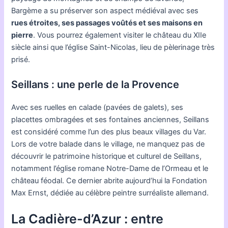
Bargème a su préserver son aspect médiéval avec ses
rues étroites, ses passages voûtés et ses maisons en
pierre
. Vous pourrez également visiter le château du XIIe
siècle ainsi que l’église Saint-Nicolas, lieu de pèlerinage très
prisé.
Seillans : une perle de la Provence
Avec ses ruelles en calade (pavées de galets), ses
placettes ombragées et ses fontaines anciennes, Seillans
est considéré comme l’un des plus beaux villages du Var.
Lors de votre balade dans le village, ne manquez pas de
découvrir le patrimoine historique et culturel de Seillans,
notamment l’église romane Notre-Dame de l’Ormeau et le
château féodal. Ce dernier abrite aujourd’hui la Fondation
Max Ernst, dédiée au célèbre peintre surréaliste allemand.
La Cadière-d’Azur : entre